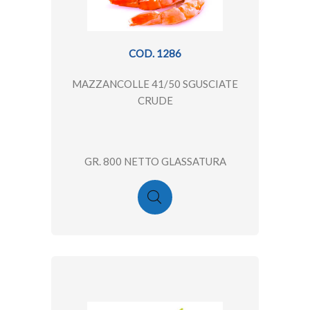
COD. 1286
MAZZANCOLLE 41/50 SGUSCIATE
CRUDE
GR. 800 NETTO GLASSATURA