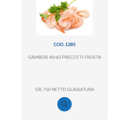
COD. 1285
GAMBERI 40/60 PRECOTTI FROSTA
GR. 750 NETTO GLASSATURA