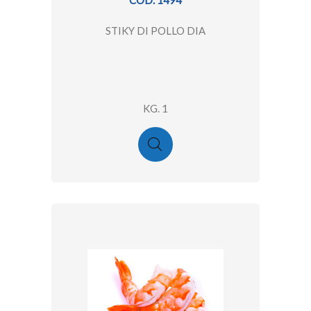
COD. 1494
STIKY DI POLLO DIA
KG. 1