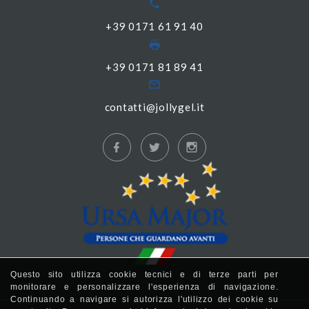
+39 0171 61 91 40
+39 0171 81 89 41
contatti@jollygel.it
Questo sito utilizza cookie tecnici e di terze parti per
monitorare e personalizzare l'esperienza di navigazione.
Continuando a navigare si autorizza l'utilizzo dei cookie su