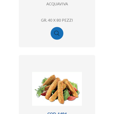
ACQUAVIVA
GR. 40 X 80 PEZZI