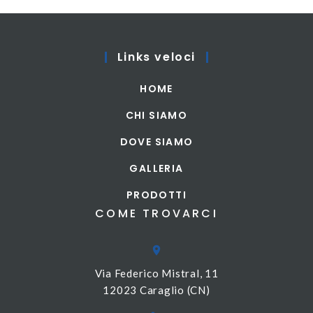
Links veloci
HOME
CHI SIAMO
DOVE SIAMO
GALLERIA
PRODOTTI
COME TROVARCI
Via Federico Mistral, 11
12023 Caraglio (CN)