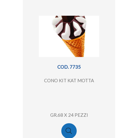
COD. 7735
CONO KIT KAT MOTTA
GR.68 X 24 PEZZI