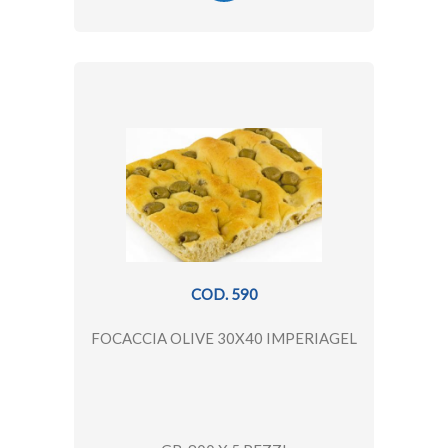
COD. 590
FOCACCIA OLIVE 30X40 IMPERIAGEL