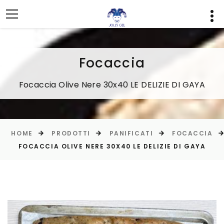
Focaccia
Focaccia Olive Nere 30x40 LE DELIZIE DI GAYA
HOME
PRODOTTI
PANIFICATI
FOCACCIA
FOCACCIA OLIVE NERE 30X40 LE DELIZIE DI GAYA