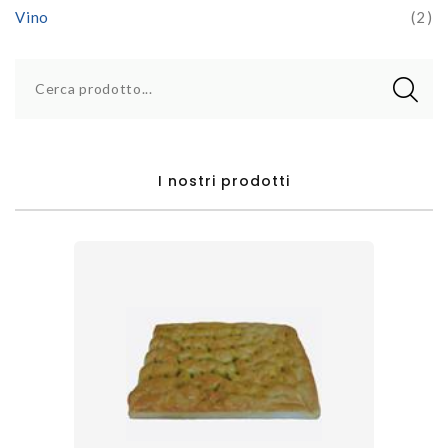
Vino
(2)
Cerca prodotto...
I nostri prodotti