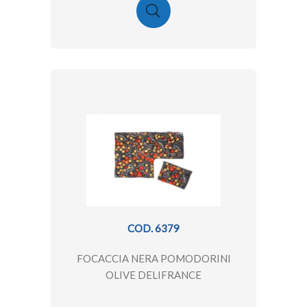
COD. 6379
FOCACCIA NERA POMODORINI
OLIVE DELIFRANCE