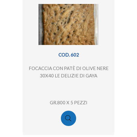
COD. 602
FOCACCIA CON PATÈ DI OLIVE NERE
30X40 LE DELIZIE DI GAYA
GR.800 X 5 PEZZI