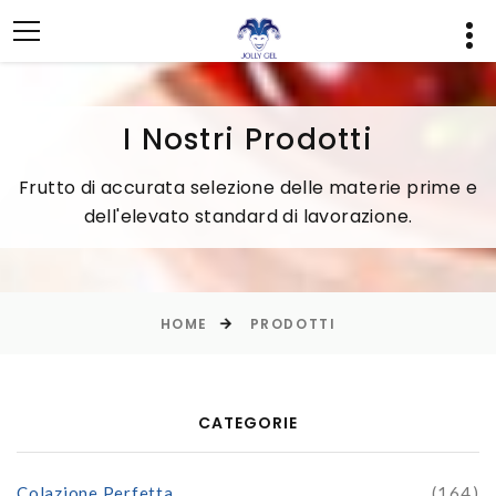
I Nostri Prodotti
Frutto di accurata selezione delle materie prime e
dell'elevato standard di lavorazione.
HOME
PRODOTTI
CATEGORIE
Colazione Perfetta
(164)