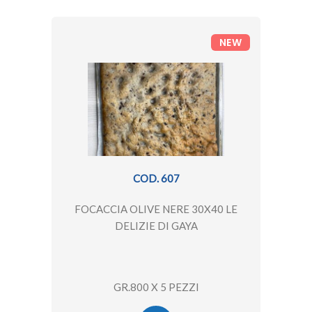
NEW
COD. 607
FOCACCIA OLIVE NERE 30X40 LE
DELIZIE DI GAYA
GR.800 X 5 PEZZI