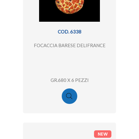
COD. 6338
FOCACCIA BARESE DELIFRANCE
GR.680 X 6 PEZZI
NEW