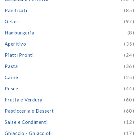
Panificati
(85)
Gelati
(97)
Hamburgeria
(8)
Aperitivo
(35)
Piatti Pronti
(24)
Pasta
(36)
Carne
(25)
Pesce
(44)
Frutta e Verdura
(60)
Pasticceria e Dessert
(68)
Salse e Condimenti
(12)
Ghiaccio - Ghiaccioli
(17)